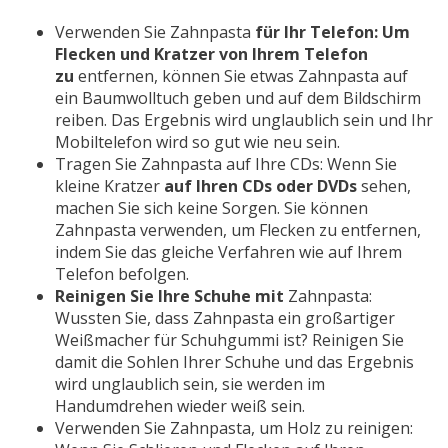
Verwenden Sie Zahnpasta
für Ihr Telefon: Um
Flecken und Kratzer von Ihrem Telefon
zu
entfernen, können Sie etwas Zahnpasta auf
ein Baumwolltuch geben und auf dem Bildschirm
reiben. Das Ergebnis wird unglaublich sein und Ihr
Mobiltelefon wird so gut wie neu sein.
Tragen Sie Zahnpasta auf Ihre CDs: Wenn Sie
kleine Kratzer
auf Ihren CDs oder DVDs
sehen,
machen Sie sich keine Sorgen. Sie können
Zahnpasta verwenden, um Flecken zu entfernen,
indem Sie das gleiche Verfahren wie auf Ihrem
Telefon befolgen.
Reinigen Sie Ihre Schuhe mit
Zahnpasta:
Wussten Sie, dass Zahnpasta ein großartiger
Weißmacher für Schuhgummi ist? Reinigen Sie
damit die Sohlen Ihrer Schuhe und das Ergebnis
wird unglaublich sein, sie werden im
Handumdrehen wieder weiß sein.
Verwenden Sie Zahnpasta, um Holz zu reinigen: