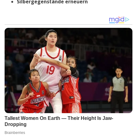
Silbergegenstände erneuern