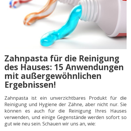
Zahnpasta für die Reinigung
des Hauses: 15 Anwendungen
mit außergewöhnlichen
Ergebnissen!
Zahnpasta ist ein unverzichtbares Produkt für die
Reinigung und Hygiene der Zähne, aber nicht nur. Sie
können es auch für die Reinigung Ihres Hauses
verwenden, und einige Gegenstände werden sofort so
gut wie neu sein. Schauen wir uns an, wie: