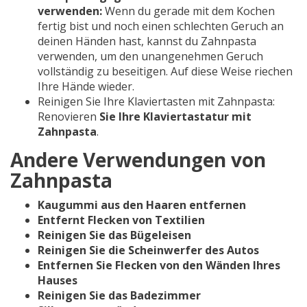
verwenden:
Wenn du gerade mit dem Kochen
fertig bist und noch einen schlechten Geruch an
deinen Händen hast, kannst du Zahnpasta
verwenden, um den unangenehmen Geruch
vollständig zu beseitigen. Auf diese Weise riechen
Ihre Hände wieder.
Reinigen Sie Ihre Klaviertasten mit Zahnpasta:
Renovieren
Sie Ihre Klaviertastatur mit
Zahnpasta
.
Andere Verwendungen von
Zahnpasta
Kaugummi aus den Haaren entfernen
Entfernt Flecken von Textilien
Reinigen Sie das Bügeleisen
Reinigen Sie die Scheinwerfer des Autos
Entfernen Sie Flecken von den Wänden Ihres
Hauses
Reinigen Sie das Badezimmer