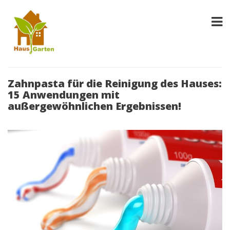
Zahnpasta für die Reinigung des Hauses:
15 Anwendungen mit
außergewöhnlichen Ergebnissen!