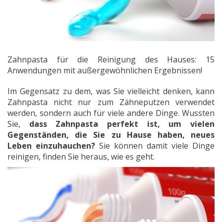
Zahnpasta für die Reinigung des Hauses: 15
Anwendungen mit außergewöhnlichen Ergebnissen!
Im Gegensatz zu dem, was Sie vielleicht denken, kann
Zahnpasta nicht nur zum Zähneputzen verwendet
werden, sondern auch für viele andere Dinge. Wussten
Sie,
dass Zahnpasta perfekt ist, um vielen
Gegenständen, die Sie zu Hause haben, neues
Leben einzuhauchen?
Sie können damit viele Dinge
reinigen, finden Sie heraus, wie es geht.