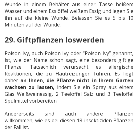
Wunde in einem Behälter aus einer Tasse heißem
Wasser und einem Esslöffel weißem Essig und legen Sie
ihn auf die kleine Wunde. Belassen Sie es 5 bis 10
Minuten auf der Wunde.
29. Giftpflanzen loswerden
Poison Ivy, auch Poison Ivy oder “Poison Ivy” genannt,
ist, wie der Name schon sagt, eine besonders giftige
Pflanze. Tatsächlich verursacht es allergische
Reaktionen, die zu Hautreizungen führen. Es liegt
daher
an Ihnen, die Pflanze nicht in Ihrem Garten
wachsen zu lassen,
indem Sie ein Spray aus einem
Glas Weißweinessig, 2 Teelöffel Salz und 3 Teelöffel
Spülmittel vorbereiten.
Andererseits sind auch andere Pflanzen
willkommen, wie es bei diesen 18 insektiziden Pflanzen
der Fall ist.