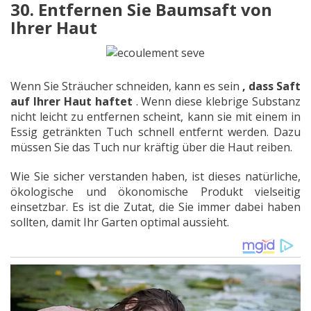
30. Entfernen Sie Baumsaft von
Ihrer Haut
Wenn Sie Sträucher schneiden, kann es sein
, dass Saft
auf Ihrer Haut haftet
. Wenn diese klebrige Substanz
nicht leicht zu entfernen scheint, kann sie mit einem in
Essig getränkten Tuch schnell entfernt werden. Dazu
müssen Sie das Tuch nur kräftig über die Haut reiben.
Wie Sie sicher verstanden haben, ist dieses natürliche,
ökologische und ökonomische Produkt vielseitig
einsetzbar. Es ist die Zutat, die Sie immer dabei haben
sollten, damit Ihr Garten optimal aussieht.