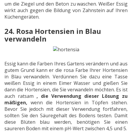
um die Ziegel und den Beton zu waschen. Weißer Essig
wirkt auch gegen die Bildung von Zahnstein auf Ihren
Küchengeräten.
24. Rosa Hortensien in Blau
verwandeln
Essig kann die Farben Ihres Gartens verändern und aus
gutem Grund kann er die rosa Farbe Ihrer Hortensien
in Blau verwandeln. Verdünnen Sie dazu eine Tasse
weißen Essig in einem Eimer Wasser und gießen Sie
dann die Hortensien, die Sie verwandeln möchten. Es ist
auch ratsam
, die Verwendung dieser Lösung zu
mäßigen,
wenn die Hortensien in Töpfen stehen.
Bevor Sie jedoch mit dieser Verwendung fortfahren,
sollten Sie den Säuregehalt des Bodens testen. Damit
diese Blüten blau werden, benötigen Sie einen
saureren Boden mit einem pH-Wert zwischen 4,5 und 5.