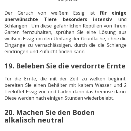
Der Geruch von weißem Essig ist
für einige
unerwünschte Tiere besonders intensiv
und
Schlangen . Um diese gefährlichen Reptilien von Ihrem
Garten fernzuhalten, sprühen Sie eine Lösung aus
weißem Essig um den Umfang der Grünfläche, ohne die
Eingänge zu vernachlässigen, durch die die Schlange
eindringen und Zuflucht finden kann.
19. Beleben Sie die verdorrte Ernte
Für die Ernte, die mit der Zeit zu welken beginnt,
bereiten Sie einen Behälter mit kaltem Wasser und 2
Teelöffel Essig vor und baden dann das Gemüse darin.
Diese werden nach einigen Stunden wiederbelebt.
20. Machen Sie den Boden
alkalisch neutral