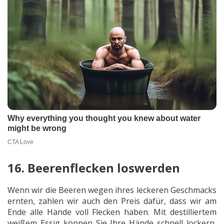
16. Beerenflecken loswerden
Wenn wir die Beeren wegen ihres leckeren Geschmacks
ernten, zahlen wir auch den Preis dafür, dass wir am
Ende alle Hände voll Flecken haben. Mit destilliertem
weißem Essig können Sie Ihre Hände schnell lockern,