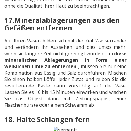
ohne die Qualität Ihrer Haut zu beeinträchtigen.
17.Mineralablagerungen aus den
Gefäßen entfernen
Auf Ihren Vasen bilden sich mit der Zeit Wasserränder
und verändern ihr Aussehen und dies umso mehr,
wenn sie längere Zeit nicht gereinigt wurden. Um
diese
mineralischen Ablagerungen in Form einer
weißlichen Linie zu entfernen
, müssen Sie nur eine
Kombination aus Essig und Salz durchführen. Mischen
Sie einen halben Löffel jeder Zutat und reiben Sie die
resultierende Paste dann vorsichtig auf die Vase.
Lassen Sie es 10 bis 15 Minuten einwirken und wischen
Sie das Objekt dann mit Zeitungspapier, einer
Flaschenbürste oder einem Schwamm ab.
18. Halte Schlangen fern