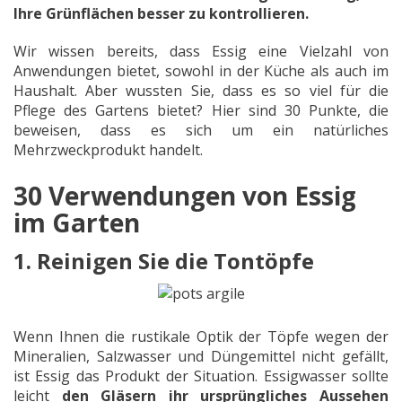
Ihre Grünflächen besser zu kontrollieren.
Wir wissen bereits, dass Essig eine Vielzahl von
Anwendungen bietet, sowohl in der Küche als auch im
Haushalt. Aber wussten Sie, dass es so viel für die
Pflege des Gartens bietet? Hier sind 30 Punkte, die
beweisen, dass es sich um ein natürliches
Mehrzweckprodukt handelt.
30 Verwendungen von Essig
im Garten
1. Reinigen Sie die Tontöpfe
Wenn Ihnen die rustikale Optik der Töpfe wegen der
Mineralien, Salzwasser und Düngemittel nicht gefällt,
ist Essig das Produkt der Situation. Essigwasser sollte
leicht
den Gläsern ihr ursprüngliches Aussehen