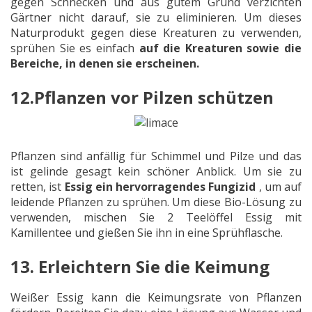
gegen Schnecken und aus gutem Grund verzichten
Gärtner nicht darauf, sie zu eliminieren. Um dieses
Naturprodukt gegen diese Kreaturen zu verwenden,
sprühen Sie es einfach
auf die Kreaturen sowie die
Bereiche, in denen sie erscheinen.
12.Pflanzen vor Pilzen schützen
Pflanzen sind anfällig für Schimmel und Pilze und das
ist gelinde gesagt kein schöner Anblick. Um sie zu
retten, ist
Essig ein hervorragendes Fungizid
, um auf
leidende Pflanzen zu sprühen. Um diese Bio-Lösung zu
verwenden, mischen Sie 2 Teelöffel Essig mit
Kamillentee und gießen Sie ihn in eine Sprühflasche.
13. Erleichtern Sie die Keimung
Weißer Essig kann die Keimungsrate von Pflanzen