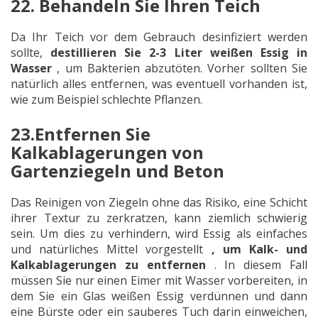
22. Behandeln Sie Ihren Teich
Da Ihr Teich vor dem Gebrauch desinfiziert werden
sollte,
destillieren Sie 2-3 Liter weißen Essig in
Wasser
, um Bakterien abzutöten. Vorher sollten Sie
natürlich alles entfernen, was eventuell vorhanden ist,
wie zum Beispiel schlechte Pflanzen.
23.Entfernen Sie
Kalkablagerungen von
Gartenziegeln und Beton
Das Reinigen von Ziegeln ohne das Risiko, eine Schicht
ihrer Textur zu zerkratzen, kann ziemlich schwierig
sein. Um dies zu verhindern, wird Essig als einfaches
und natürliches Mittel vorgestellt
, um Kalk- und
Kalkablagerungen zu entfernen
. In diesem Fall
müssen Sie nur einen Eimer mit Wasser vorbereiten, in
dem Sie ein Glas weißen Essig verdünnen und dann
eine Bürste oder ein sauberes Tuch darin einweichen,