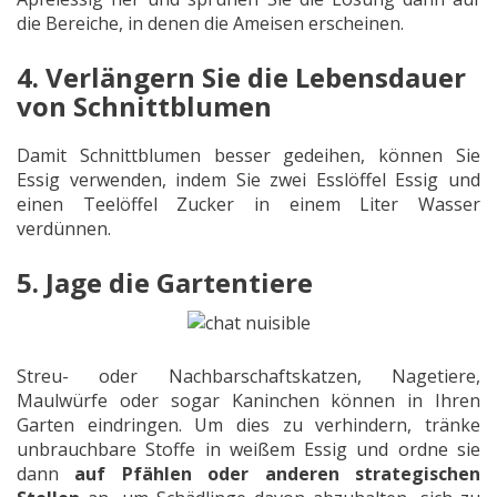
die Bereiche, in denen die Ameisen erscheinen.
4. Verlängern Sie die Lebensdauer
von Schnittblumen
Damit Schnittblumen besser gedeihen, können Sie
Essig verwenden, indem Sie zwei Esslöffel Essig und
einen Teelöffel Zucker in einem Liter Wasser
verdünnen.
5. Jage die Gartentiere
Streu- oder Nachbarschaftskatzen, Nagetiere,
Maulwürfe oder sogar Kaninchen können in Ihren
Garten eindringen. Um dies zu verhindern, tränke
unbrauchbare Stoffe in weißem Essig und ordne sie
dann
auf Pfählen oder anderen strategischen