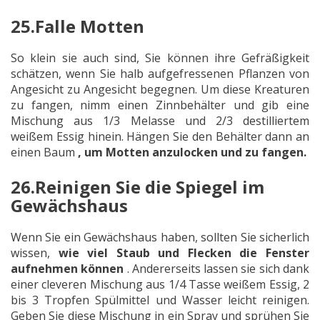
25.Falle Motten
So klein sie auch sind, Sie können ihre Gefräßigkeit
schätzen, wenn Sie halb aufgefressenen Pflanzen von
Angesicht zu Angesicht begegnen. Um diese Kreaturen
zu fangen, nimm einen Zinnbehälter und gib eine
Mischung aus 1/3 Melasse und 2/3 destilliertem
weißem Essig hinein. Hängen Sie den Behälter dann an
einen Baum
, um Motten anzulocken und zu fangen.
26.Reinigen Sie die Spiegel im
Gewächshaus
Wenn Sie ein Gewächshaus haben, sollten Sie sicherlich
wissen,
wie viel Staub und Flecken die Fenster
aufnehmen können
. Andererseits lassen sie sich dank
einer cleveren Mischung aus 1/4 Tasse weißem Essig, 2
bis 3 Tropfen Spülmittel und Wasser leicht reinigen.
Geben Sie diese Mischung in ein Spray und sprühen Sie