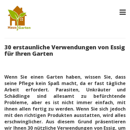
30 erstaunliche Verwendungen von Essig
für Ihren Garten
Wenn Sie einen Garten haben, wissen Sie, dass
seine Pflege kein Spaß macht, da er fast tägliche
Arbeit erfordert. Parasiten, Unkräuter und
Schädlinge sind allesamt zu befürchtende
Probleme, aber es ist nicht immer einfach, mit
ihnen allen fertig zu werden. Wenn Sie sich jedoch
mit den richtigen Produkten ausstatten, wird alles
erschwinglicher. Aus diesem Grund präsentieren
wir Ihnen 30 nützliche Verwendungen von Essig, um