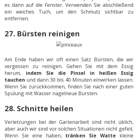
es dann auf die Fenster. Verwenden Sie abschließend
ein weiches Tuch, um den Schmutz sichtbar zu
entfernen.
27. Bürsten reinigen
Am Ende haben wir oft einen Satz Bürsten, die wir
vergessen zu reinigen. Gehen Sie mit dem Essig
herum,
indem Sie die Pinsel in heißen Essig
tauchen
und dann 30 bis 40 Minuten einwirken lassen.
Wenn Sie zurückkommen, finden Sie nach einer guten
Spülung mit Wasser nagelneue Bürsten.
28. Schnitte heilen
Verletzungen bei der Gartenarbeit sind nicht üblich,
aber auch wir sind vor solchen Situationen nicht gefeit.
Wenn Sie eine haben,
tränken Sie
Watte
kleine