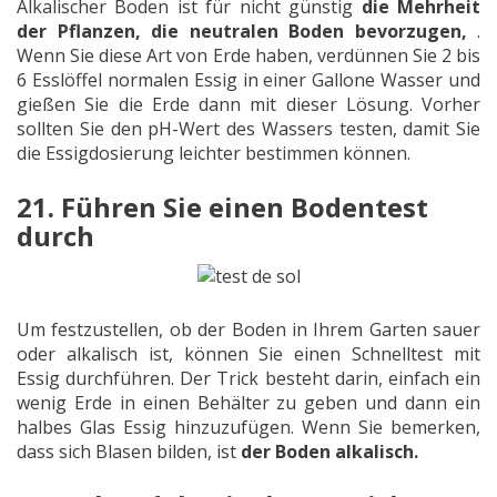
Alkalischer Boden ist für nicht günstig
die Mehrheit
der Pflanzen, die neutralen Boden bevorzugen,
.
Wenn Sie diese Art von Erde haben, verdünnen Sie 2 bis
6 Esslöffel normalen Essig in einer Gallone Wasser und
gießen Sie die Erde dann mit dieser Lösung. Vorher
sollten Sie den pH-Wert des Wassers testen, damit Sie
die Essigdosierung leichter bestimmen können.
21. Führen Sie einen Bodentest
durch
Um festzustellen, ob der Boden in Ihrem Garten sauer
oder alkalisch ist, können Sie einen Schnelltest mit
Essig durchführen. Der Trick besteht darin, einfach ein
wenig Erde in einen Behälter zu geben und dann ein
halbes Glas Essig hinzuzufügen. Wenn Sie bemerken,
dass sich Blasen bilden, ist
der Boden alkalisch.