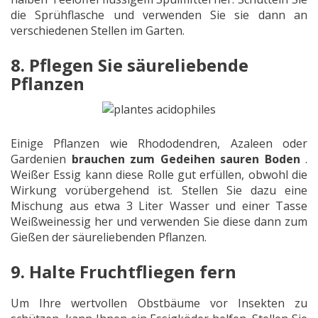
die Sprühflasche und verwenden Sie sie dann an
verschiedenen Stellen im Garten.
8. Pflegen Sie säureliebende
Pflanzen
Einige Pflanzen wie Rhododendren, Azaleen oder
Gardenien
brauchen zum Gedeihen sauren Boden
.
Weißer Essig kann diese Rolle gut erfüllen, obwohl die
Wirkung vorübergehend ist. Stellen Sie dazu eine
Mischung aus etwa 3 Liter Wasser und einer Tasse
Weißweinessig her und verwenden Sie diese dann zum
Gießen der säureliebenden Pflanzen.
9. Halte Fruchtfliegen fern
Um Ihre wertvollen Obstbäume vor Insekten zu