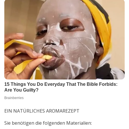
EIN NATÜRLICHES AROMAREZEPT
Sie benötigen die folgenden Materialien: