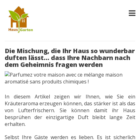
Die Mischung, die Ihr Haus so wunderbar
duften lässt… dass Ihre Nachbarn nach
dem Geheimnis fragen werden
In diesem Artikel zeigen wir Ihnen, wie Sie ein
Kräuteraroma erzeugen können, das stärker ist als das
von Lufterfrischern. Sie können damit ihr Haus
besprühen der einzigartige Duft bleibt lange Zeit
erhalten.
Selbst Ihre Gäste werden es lieben. Es ist sicherlich