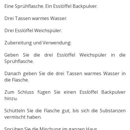
Eine Sprühflasche.
Ein Esslöffel Backpulver.
Drei Tassen warmes Wasser.
Drei Esslöffel Weichspüler.
Zubereitung und Verwendung:
Geben Sie die drei Esslöffel Weichspüler in die
Sprühflasche.
Danach geben Sie die drei Tassen warmes Wasser in
die Flasche.
Zum Schluss fügen Sie einen Esslöffel Backpulver
hinzu.
Schütteln Sie die Flasche gut, bis sich die Substanzen
vermischt haben.
Sprühen Sie die Mischung im ganzen Haus.