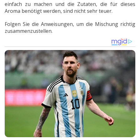
einfach zu machen und die Zutaten, die für dieses
Aroma benötigt werden, sind nicht sehr teuer.
Folgen Sie die Anweisungen, um die Mischung richtig
zusammenzustellen.