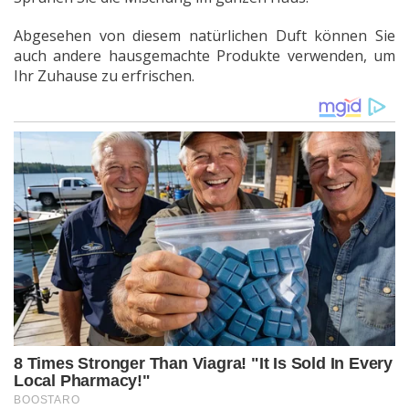
Abgesehen von diesem natürlichen Duft können Sie
auch andere hausgemachte Produkte verwenden, um
Ihr Zuhause zu erfrischen.