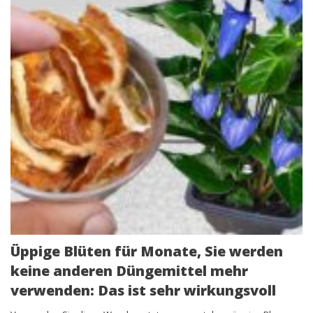
Üppige Blüten für Monate, Sie werden
keine anderen Düngemittel mehr
verwenden: Das ist sehr wirkungsvoll