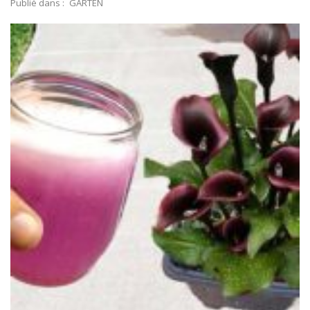
Publié dans :
GARTEN