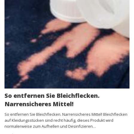
So entfernen Sie Bleichflecken.
Narrensicheres Mittel!
So entfernen Sie Bleichflecken. Narrensicheres Mittel! Bleichflecken
auf Kleidungsstücken sind recht häufig, dieses Produkt wird
normalerweise zum Aufhellen und Desinfizieren…