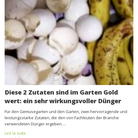
Diese 2 Zutaten sind im Garten Gold
wert: ein sehr wirkungsvoller Dünger
Für den Gemüsegarten und den Garten, zwei hervorragende und
leistungsstarke Zutaten, die den von Fachleuten der Branche
verwendeten Dünger ergeben….
Lire la suite