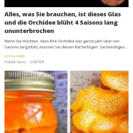
Alles, was Sie brauchen, ist dieses Glas
und die Orchidee blüht 4 Saisons lang
ununterbrochen
Wenn Sie möchten, dass Ihre Orchidee das ganze Jahr über vier
Saisons lang blüht, müssen Sie diesen Rat befolgen. Sie benötigen…
Lire la suite
Publié dans :
GARTEN