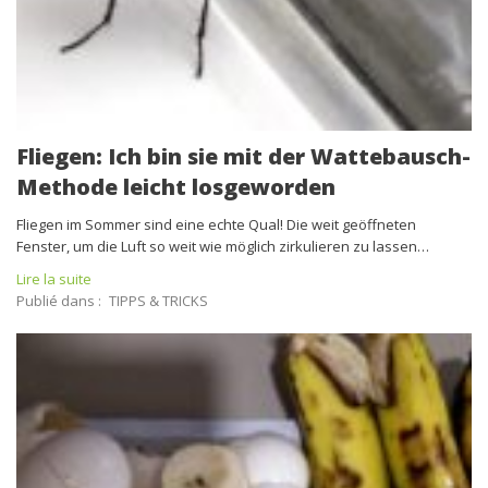
Fliegen: Ich bin sie mit der Wattebausch-
Methode leicht losgeworden
Fliegen im Sommer sind eine echte Qual! Die weit geöffneten
Fenster, um die Luft so weit wie möglich zirkulieren zu lassen…
Lire la suite
Publié dans :
TIPPS & TRICKS