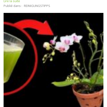
Lire la suite
Publié dans :
REINIGUNGSTIPPS