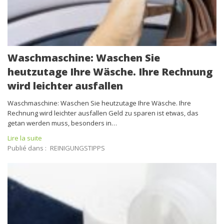
Waschmaschine: Waschen Sie
heutzutage Ihre Wäsche. Ihre Rechnung
wird leichter ausfallen
Waschmaschine: Waschen Sie heutzutage Ihre Wäsche. Ihre
Rechnung wird leichter ausfallen Geld zu sparen ist etwas, das
getan werden muss, besonders in…
Lire la suite
Publié dans :
REINIGUNGSTIPPS