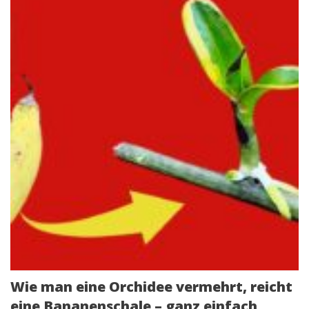
Wie man eine Orchidee vermehrt, reicht
eine Bananenschale – ganz einfach