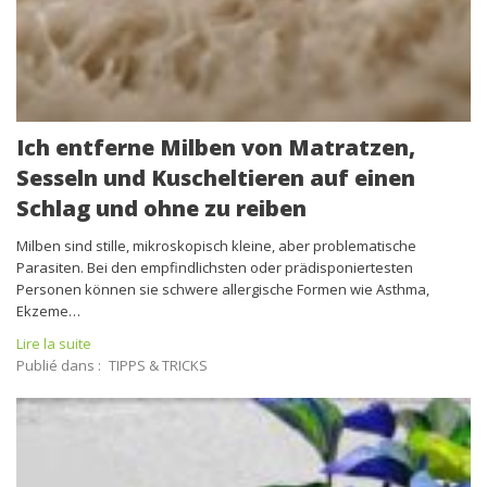
Ich entferne Milben von Matratzen,
Sesseln und Kuscheltieren auf einen
Schlag und ohne zu reiben
Milben sind stille, mikroskopisch kleine, aber problematische
Parasiten. Bei den empfindlichsten oder prädisponiertesten
Personen können sie schwere allergische Formen wie Asthma,
Ekzeme…
Lire la suite
Publié dans :
TIPPS & TRICKS