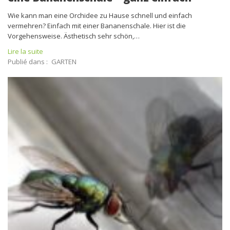
Wie kann man eine Orchidee zu Hause schnell und einfach
vermehren? Einfach mit einer Bananenschale. Hier ist die
Vorgehensweise. Ästhetisch sehr schön,…
Lire la suite
Publié dans :
GARTEN