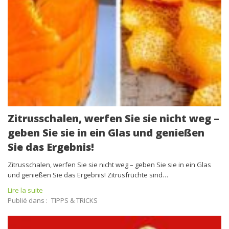
Zitrusschalen, werfen Sie sie nicht weg –
geben Sie sie in ein Glas und genießen
Sie das Ergebnis!
Zitrusschalen, werfen Sie sie nicht weg – geben Sie sie in ein Glas
und genießen Sie das Ergebnis! Zitrusfrüchte sind…
Lire la suite
Publié dans :
TIPPS & TRICKS